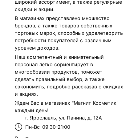
широкий ассортимент, а также регулярные
скидки и акции.
В магазинах представлено множество
брендов, а также товаров собственных
торговых марок, способных удовлетворить
потребности покупателей с различным
уровнем доходов.
Наш компетентный и внимательный
персонал легко сориентирует в
многообразии продуктов, поможет
сделать правильный выбор, а также
сэкономить, подробно рассказав о скидках
и акциях.
Ждем Вас в магазинах "Магнит Косметик"
каждый день!
г. Ярославль, ул. Панина, д. 12А
Пн-Вс
09:30-21:00