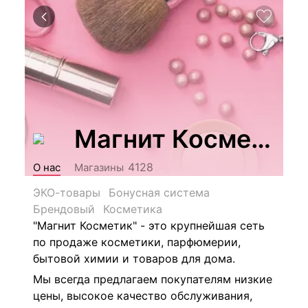
Магнит Косметик
4128
О нас
Магазины
ЭКО-товары
Бонусная система
Брендовый
Косметика
"Магнит Косметик" - это крупнейшая сеть
по продаже косметики, парфюмерии,
бытовой химии и товаров для дома.
Мы всегда предлагаем покупателям низкие
цены, высокое качество обслуживания,