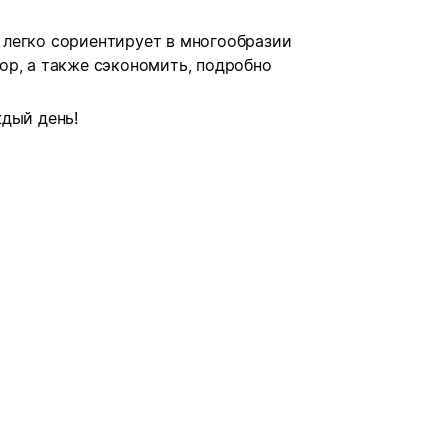
легко сориентирует в многообразии
ор, а также сэкономить, подробно
дый день!