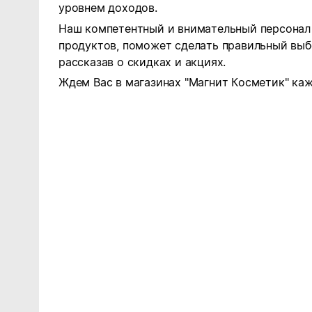
уровнем доходов.
Наш компетентный и внимательный персонал 
продуктов, поможет сделать правильный выб
рассказав о скидках и акциях.
Ждем Вас в магазинах "Магнит Косметик" каж