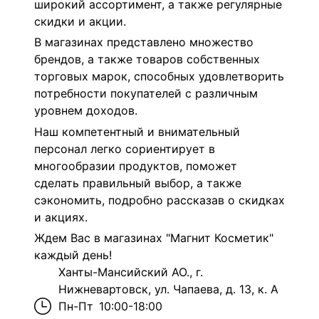
широкий ассортимент, а также регулярные
скидки и акции.
В магазинах представлено множество
брендов, а также товаров собственных
торговых марок, способных удовлетворить
потребности покупателей с различным
уровнем доходов.
Наш компетентный и внимательный
персонал легко сориентирует в
многообразии продуктов, поможет
сделать правильный выбор, а также
сэкономить, подробно рассказав о скидках
и акциях.
Ждем Вас в магазинах "Магнит Косметик"
каждый день!
Ханты-Мансийский АО., г.
Нижневартовск, ул. Чапаева, д. 13, к. А
Пн-Пт
10:00-18:00