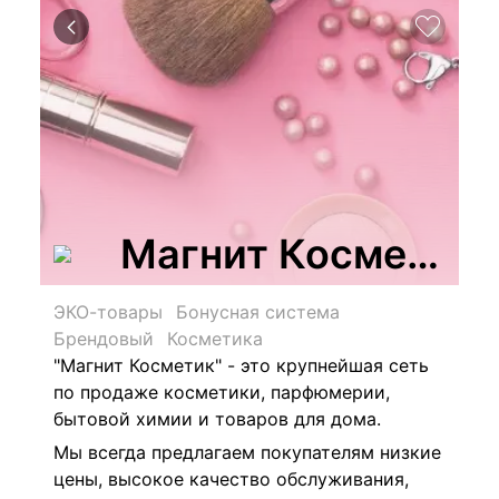
Магнит Косметик
ЭКО-товары
Бонусная система
Брендовый
Косметика
"Магнит Косметик" - это крупнейшая сеть
по продаже косметики, парфюмерии,
бытовой химии и товаров для дома.
Мы всегда предлагаем покупателям низкие
цены, высокое качество обслуживания,