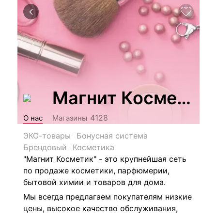
Магнит Косметик
4128
О нас
Магазины
ЭКО-товары
Бонусная система
Брендовый
Косметика
"Магнит Косметик" - это крупнейшая сеть
по продаже косметики, парфюмерии,
бытовой химии и товаров для дома.
Мы всегда предлагаем покупателям низкие
цены, высокое качество обслуживания,