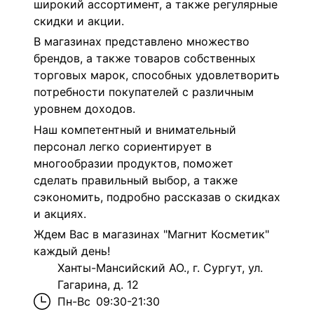
широкий ассортимент, а также регулярные
скидки и акции.
В магазинах представлено множество
брендов, а также товаров собственных
торговых марок, способных удовлетворить
потребности покупателей с различным
уровнем доходов.
Наш компетентный и внимательный
персонал легко сориентирует в
многообразии продуктов, поможет
сделать правильный выбор, а также
сэкономить, подробно рассказав о скидках
и акциях.
Ждем Вас в магазинах "Магнит Косметик"
каждый день!
Ханты-Мансийский АО., г. Сургут, ул.
Гагарина, д. 12
Пн-Вс
09:30-21:30