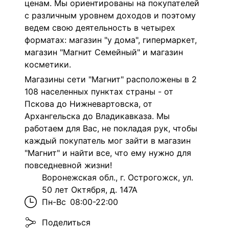
ценам. Мы ориентированы на покупателей
с различным уровнем доходов и поэтому
ведем свою деятельность в четырех
форматах: магазин "у дома", гипермаркет,
магазин "Магнит Семейный" и магазин
косметики.
Магазины сети "Магнит" расположены в 2
108 населенных пунктах страны - от
Пскова до Нижневартовска, от
Архангельска до Владикавказа. Мы
работаем для Вас, не покладая рук, чтобы
каждый покупатель мог зайти в магазин
"Магнит" и найти все, что ему нужно для
повседневной жизни!
Воронежская обл., г. Острогожск, ул.
50 лет Октября, д. 147А
Пн-Вс
08:00-22:00
Поделиться