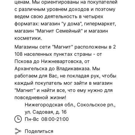
ценам. Мы ориентированы на покупателей
с различным уровнем доходов и поэтому
ведем свою деятельность в четырех
форматах: магазин "у дома", гипермаркет,
магазин "Магнит Семейный" и магазин
косметики.
Магазины сети "Магнит" расположены в 2
108 населенных пунктах страны - от
Пскова до Нижневартовска, от
Архангельска до Владикавказа. Мы
работаем для Вас, не покладая рук, чтобы
каждый покупатель мог зайти в магазин
"Магнит" и найти все, что ему нужно для
повседневной жизни!
Нижегородская обл., Сокольское рп.,
ул. Садовая, д. 16
Пн-Вс
08:00-21:00
Поделиться