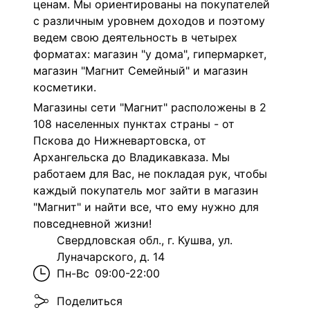
ценам. Мы ориентированы на покупателей
с различным уровнем доходов и поэтому
ведем свою деятельность в четырех
форматах: магазин "у дома", гипермаркет,
магазин "Магнит Семейный" и магазин
косметики.
Магазины сети "Магнит" расположены в 2
108 населенных пунктах страны - от
Пскова до Нижневартовска, от
Архангельска до Владикавказа. Мы
работаем для Вас, не покладая рук, чтобы
каждый покупатель мог зайти в магазин
"Магнит" и найти все, что ему нужно для
повседневной жизни!
Свердловская обл., г. Кушва, ул.
Луначарского, д. 14
Пн-Вс
09:00-22:00
Поделиться