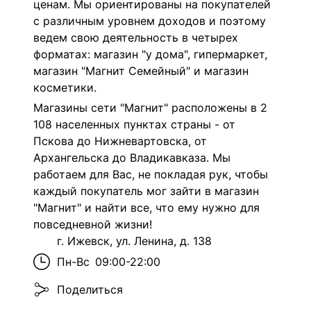
ценам. Мы ориентированы на покупателей
с различным уровнем доходов и поэтому
ведем свою деятельность в четырех
форматах: магазин "у дома", гипермаркет,
магазин "Магнит Семейный" и магазин
косметики.
Магазины сети "Магнит" расположены в 2
108 населенных пунктах страны - от
Пскова до Нижневартовска, от
Архангельска до Владикавказа. Мы
работаем для Вас, не покладая рук, чтобы
каждый покупатель мог зайти в магазин
"Магнит" и найти все, что ему нужно для
повседневной жизни!
г. Ижевск, ул. Ленина, д. 138
Пн-Вс
09:00-22:00
Поделиться