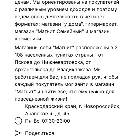
ценам. Мы ориентированы на покупателей
с различным уровнем доходов и поэтому
ведем свою деятельность в четырех
форматах: магазин "у дома", гипермаркет,
магазин "Магнит Семейный" и магазин
косметики.
Магазины сети "Магнит" расположены в 2
108 населенных пунктах страны - от
Пскова до Нижневартовска, от
Архангельска до Владикавказа. Мы
работаем для Вас, не покладая рук, чтобы
каждый покупатель мог зайти в магазин
"Магнит" и найти все, что ему нужно для
повседневной жизни!
Краснодарский край, г. Новороссийск,
Анапское ш., д. 45
Пн-Вс
07:30-23:00
Поделиться