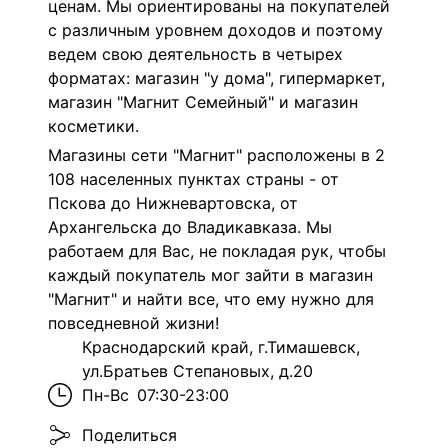
ценам. Мы ориентированы на покупателей
с различным уровнем доходов и поэтому
ведем свою деятельность в четырех
форматах: магазин "у дома", гипермаркет,
магазин "Магнит Семейный" и магазин
косметики.
Магазины сети "Магнит" расположены в 2
108 населенных пунктах страны - от
Пскова до Нижневартовска, от
Архангельска до Владикавказа. Мы
работаем для Вас, не покладая рук, чтобы
каждый покупатель мог зайти в магазин
"Магнит" и найти все, что ему нужно для
повседневной жизни!
Краснодарский край, г.Тимашевск,
ул.Братьев Степановых, д.20
Пн-Вс
07:30-23:00
Поделиться