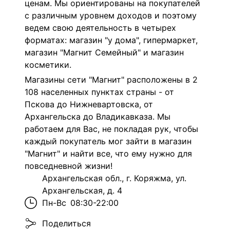
ценам. Мы ориентированы на покупателей
с различным уровнем доходов и поэтому
ведем свою деятельность в четырех
форматах: магазин "у дома", гипермаркет,
магазин "Магнит Семейный" и магазин
косметики.
Магазины сети "Магнит" расположены в 2
108 населенных пунктах страны - от
Пскова до Нижневартовска, от
Архангельска до Владикавказа. Мы
работаем для Вас, не покладая рук, чтобы
каждый покупатель мог зайти в магазин
"Магнит" и найти все, что ему нужно для
повседневной жизни!
Архангельская обл., г. Коряжма, ул.
Архангельская, д. 4
Пн-Вс
08:30-22:00
Поделиться