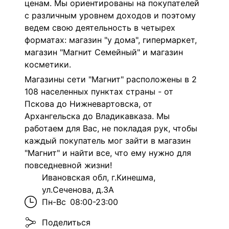
ценам. Мы ориентированы на покупателей
с различным уровнем доходов и поэтому
ведем свою деятельность в четырех
форматах: магазин "у дома", гипермаркет,
магазин "Магнит Семейный" и магазин
косметики.
Магазины сети "Магнит" расположены в 2
108 населенных пунктах страны - от
Пскова до Нижневартовска, от
Архангельска до Владикавказа. Мы
работаем для Вас, не покладая рук, чтобы
каждый покупатель мог зайти в магазин
"Магнит" и найти все, что ему нужно для
повседневной жизни!
Ивановская обл, г.Кинешма,
ул.Сеченова, д.3А
Пн-Вс
08:00-23:00
Поделиться