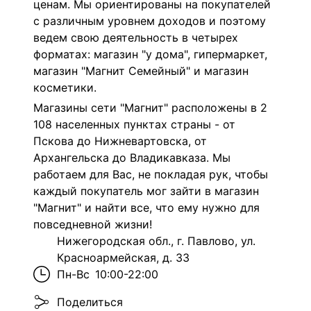
ценам. Мы ориентированы на покупателей
с различным уровнем доходов и поэтому
ведем свою деятельность в четырех
форматах: магазин "у дома", гипермаркет,
магазин "Магнит Семейный" и магазин
косметики.
Магазины сети "Магнит" расположены в 2
108 населенных пунктах страны - от
Пскова до Нижневартовска, от
Архангельска до Владикавказа. Мы
работаем для Вас, не покладая рук, чтобы
каждый покупатель мог зайти в магазин
"Магнит" и найти все, что ему нужно для
повседневной жизни!
Нижегородская обл., г. Павлово, ул.
Красноармейская, д. 33
Пн-Вс
10:00-22:00
Поделиться