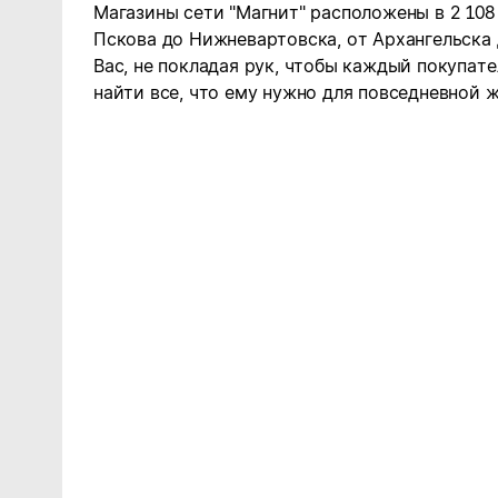
Магазины сети "Магнит" расположены в 2 108
Пскова до Нижневартовска, от Архангельска
Вас, не покладая рук, чтобы каждый покупате
найти все, что ему нужно для повседневной ж