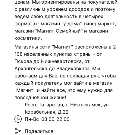
ценам. Мы ориентированы на покупателей
с различным уровнем доходов и поэтому
ведем свою деятельность в четырех
форматах: магазин "у дома", гипермаркет,
магазин "Магнит Семейный" и магазин
косметики.
Магазины сети "Магнит" расположены в 2
108 населенных пунктах страны - от
Пскова до Нижневартовска, от
Архангельска до Владикавказа. Мы
работаем для Вас, не покладая рук, чтобы
каждый покупатель мог зайти в магазин
"Магнит" и найти все, что ему нужно для
повседневной жизни!
Респ. Татарстан, г. Нижнекамск, ул.
Корабельная, Д.22
Пн-Вс
08:00-22:00
Поделиться