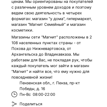
ценам. Мы ориентированы на покупателей
с различным уровнем доходов и поэтому
ведем свою деятельность в четырех
форматах: магазин "у дома", гипермаркет,
магазин "Магнит Семейный" и магазин
косметики.
Магазины сети "Магнит" расположены в 2
108 населенных пунктах страны - от
Пскова до Нижневартовска, от
Архангельска до Владикавказа. Мы
работаем для Вас, не покладая рук, чтобы
каждый покупатель мог зайти в магазин
"Магнит" и найти все, что ему нужно для
повседневной жизни!
Пензенская обл., г. Пенза, пр-кт
Победы, д. 16
Пн-Вс
08:00-22:00
Поделиться