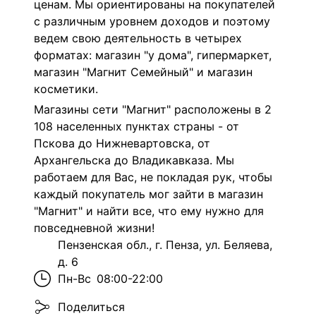
ценам. Мы ориентированы на покупателей
с различным уровнем доходов и поэтому
ведем свою деятельность в четырех
форматах: магазин "у дома", гипермаркет,
магазин "Магнит Семейный" и магазин
косметики.
Магазины сети "Магнит" расположены в 2
108 населенных пунктах страны - от
Пскова до Нижневартовска, от
Архангельска до Владикавказа. Мы
работаем для Вас, не покладая рук, чтобы
каждый покупатель мог зайти в магазин
"Магнит" и найти все, что ему нужно для
повседневной жизни!
Пензенская обл., г. Пенза, ул. Беляева,
д. 6
Пн-Вс
08:00-22:00
Поделиться