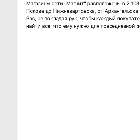
Магазины сети "Магнит" расположены в 2 108
Пскова до Нижневартовска, от Архангельска
Вас, не покладая рук, чтобы каждый покупате
найти все, что ему нужно для повседневной ж