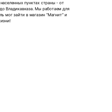
 населенных пунктах страны - от
 до Владикавказа. Мы работаем для
ль мог зайти в магазин "Магнит" и
изни!