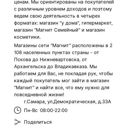
ценам. Мы ориентированы на покупателей
с различным уровнем доходов и поэтому
ведем свою деятельность в четырех
форматах: магазин "у дома", гипермаркет,
магазин "Магнит Семейный" и магазин
косметики.
Магазины сети "Магнит" расположены в 2
108 населенных пунктах страны - от
Пскова до Нижневартовска, от
Архангельска до Владикавказа. Мы
работаем для Вас, не покладая рук, чтобы
каждый покупатель мог зайти в магазин
"Магнит" и найти все, что ему нужно для
повседневной жизни!
г.Самара, ул.Демократическая, д.33А
Пн-Вс
08:00-22:00
Поделиться