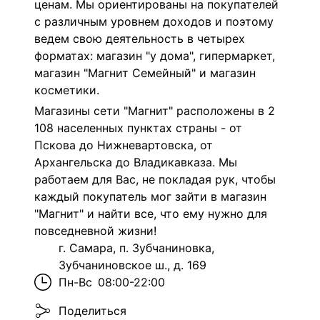
ценам. Мы ориентированы на покупателей
с различным уровнем доходов и поэтому
ведем свою деятельность в четырех
форматах: магазин "у дома", гипермаркет,
магазин "Магнит Семейный" и магазин
косметики.
Магазины сети "Магнит" расположены в 2
108 населенных пунктах страны - от
Пскова до Нижневартовска, от
Архангельска до Владикавказа. Мы
работаем для Вас, не покладая рук, чтобы
каждый покупатель мог зайти в магазин
"Магнит" и найти все, что ему нужно для
повседневной жизни!
г. Самара, п. Зубчаниновка,
Зубчаниновское ш., д. 169
Пн-Вс
08:00-22:00
Поделиться