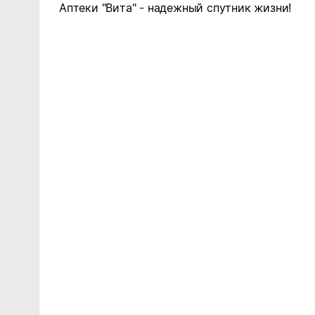
Аптеки "Вита" - надежный спутник жизни!