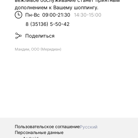
вежливое обслуживание станет приятным
дополнением к Вашему шоппингу.
Пн-Вс
09:00-21:30
14:30
-
15:00
8 (35136) 5-50-42
Поделиться
Макдим, ООО (Меридиан)
Пользовательское соглашение
Русский
Персональные данные