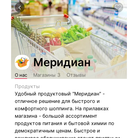
Меридиан
Отзывы
3
О нас
Магазины
Продукты
Удобный продуктовый "Меридиан" -
отличное решение для быстрого и
комфортного шоппинга. На прилавках
магазина - большой ассортимент
продуктов питания и бытовой химии по
демократичным ценам. Быстрое и