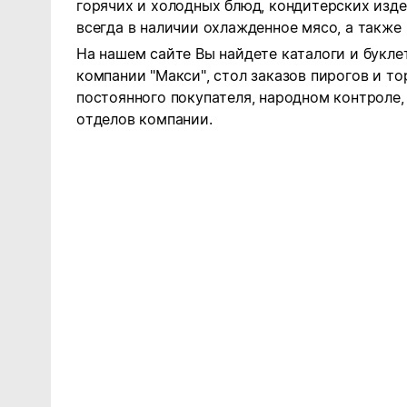
горячих и холодных блюд, кондитерских издел
всегда в наличии охлажденное мясо, а также 
На нашем сайте Вы найдете каталоги и букле
компании "Макси", стол заказов пирогов и т
постоянного покупателя, народном контроле,
отделов компании.