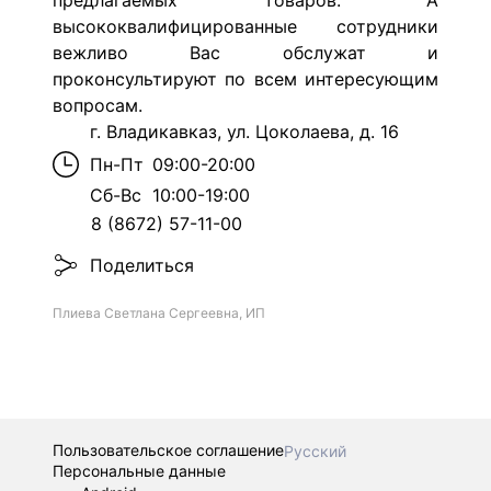
предлагаемых товаров. А
высококвалифицированные сотрудники
вежливо Вас обслужат и
проконсультируют по всем интересующим
вопросам.
г. Владикавказ, ул. Цоколаева, д. 16
Пн-Пт
09:00-20:00
Сб-Вс
10:00-19:00
8 (8672) 57-11-00
Поделиться
Плиева Светлана Сергеевна, ИП
Пользовательское соглашение
Русский
Персональные данные