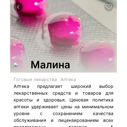
Малина
Готовые лекарства
Аптека
Аптека предлагает широкий выбор
лекарственных средств и товаров для
красоты и здоровья. Ценовая политика
аптеки удерживает цены на минимальном
уровне с сохранением качества
обслуживания и лицензированием всех