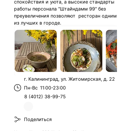
спокойствия и уюта, а высокие стандарты
работы персонала "Штайндамм 99" без
преувеличения позволяют ресторан одним
из лучших в городе.
г. Калининград, ул. Житомирская, д. 22
Пн-Вс
11:00-23:00
8 (4012) 38-99-75
Поделиться