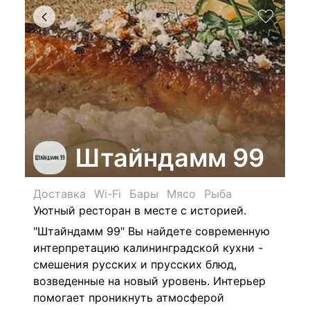
Штайндамм 99
Доставка
Wi-Fi
Бары
Мясо
Рыба
Уютный ресторан в месте с историей.
"Штайндамм 99" Вы найдете современную
интерпретацию калининградской кухни -
смешения русских и прусских блюд,
возведенные на новый уровень. Интерьер
помогает проникнуть атмосферой