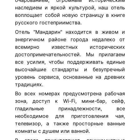
очарованием, огромным историческим
наследием и яркой культурой, наш отель
воплощает собой новую страницу в книге
русского гостеприимства.
Отель "Мандарин" находится в живом и
энергичном районе города недалеко от
всемирно известных исторических
достопримечательностей. Мы прилагаем
все усилия, чтобы поддерживать единые
высочайшие стандарты и безупречный
уровень сервиса, основанные на древних
традициях.
Во всех номерах предусмотрена рабочая
зона, доступ к Wi-Fi, мини-бар, сейф,
гладильные принадлежности, все
необходимое для приготовления чая,
телевизор, а также просторные ванные
комнаты с душем или ванной.