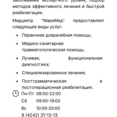
заболеваний экспертного уровня, подбор
методов эффективного лечения и быстрой
реабилитации.
Медцентр "МареМед" предоставляет
следующие виды услуг:
Первичная доврачебная помощь;
Медико‐санитарная
травматологическая помощь;
Лучевая, функциональная
диагностика;
Специализированное лечение;
Посттравматическая и
постоперационная реабилитация.
Пн-Пт
08:00-22:00
Сб
09:00-19:00
Вс
10:00-20:00
8 (4242) 31-13-13