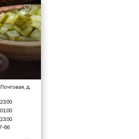
. Почтовая, д.
-23:00
-01:00
-23:00
7-66