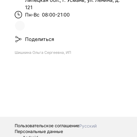
Липецкая обл., г. Усмань, ул. Ленина, д.
121
Пн-Вс
08:00-21:00
Поделиться
Шишкина Ольга Сергеевна, ИП
Пользовательское соглашение
Русский
Персональные данные