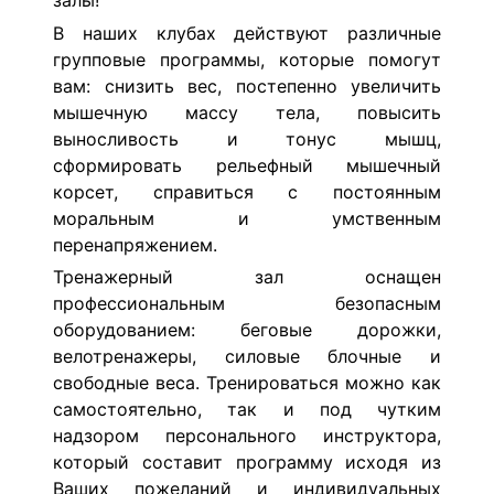
залы!
В наших клубах действуют различные
групповые программы, которые помогут
вам: снизить вес, постепенно увеличить
мышечную массу тела, повысить
выносливость и тонус мышц,
сформировать рельефный мышечный
корсет, справиться с постоянным
моральным и умственным
перенапряжением.
Тренажерный зал оснащен
профессиональным безопасным
оборудованием: беговые дорожки,
велотренажеры, силовые блочные и
свободные веса. Тренироваться можно как
самостоятельно, так и под чутким
надзором персонального инструктора,
который составит программу исходя из
Ваших пожеланий и индивидуальных