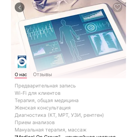
Отзывы
О нас
Предварительная запись
Wi-Fi для клиентов
Терапия, общая медицина
Женская консультация
Диагностика (КТ, МРТ, УЗИ, рентген)
Прием анализов
Мануальная терапия, массаж