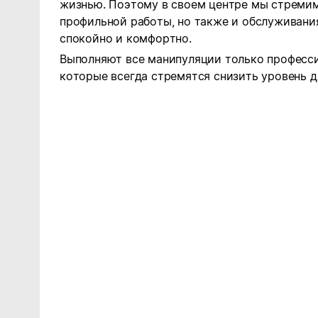
жизнью. Поэтому в своем центре мы стремим
профильной работы, но также и обслуживания
спокойно и комфортно.
Выполняют все манипуляции только професс
которые всегда стремятся снизить уровень 