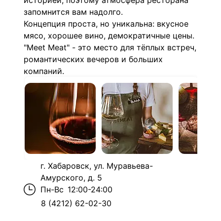
историей, поэтому атмосфера ресторана
запомнится вам надолго.
Концепция проста, но уникальна: вкусное
мясо, хорошее вино, демократичные цены.
"Meet Meat" - это место для тёплых встреч,
романтических вечеров и больших
компаний.
г. Хабаровск, ул. Муравьева-
Амурского, д. 5
Пн-Вс
12:00-24:00
8 (4212) 62-02-30