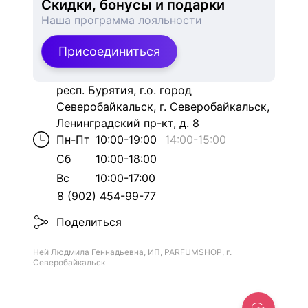
Скидки, бонусы и подарки
Наша программа лояльности
Присоединиться
респ. Бурятия, г.о. город
Северобайкальск, г. Северобайкальск,
Ленинградский пр-кт, д. 8
Пн-Пт
10:00-19:00
14:00
-
15:00
Сб
10:00-18:00
Вс
10:00-17:00
8 (902) 454-99-77
Поделиться
Ней Людмила Геннадьевна, ИП, PARFUMSHOP, г.
Северобайкальск