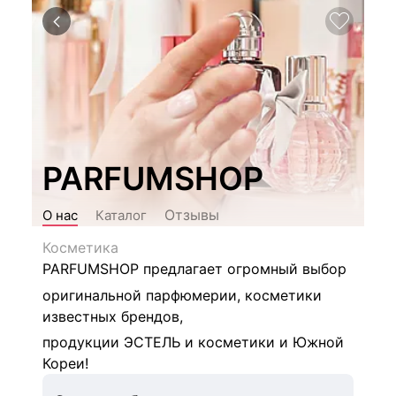
PARFUMSHOP
Отзывы
О нас
Каталог
Косметика
PARFUMSHOP предлагает огромный выбор
оригинальной парфюмерии, косметики
известных брендов,
продукции ЭСТЕЛЬ и косметики и Южной
Кореи!