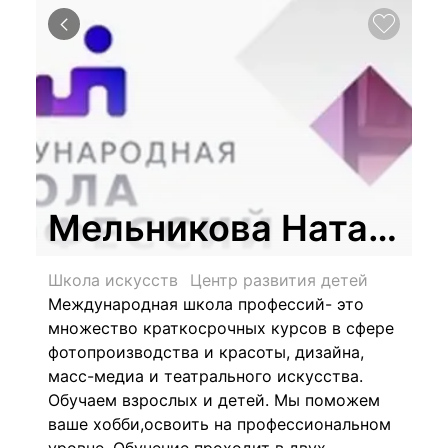
Мельникова Наталия 
Школа искусств
Центр развития детей
Международная школа профессий- это
множество краткосрочных курсов в сфере
фотопроизводства и красоты, дизайна,
масс-медиа и театрального искусства.
Обучаем взрослых и детей. Мы поможем
ваше хобби,освоить на профессиональном