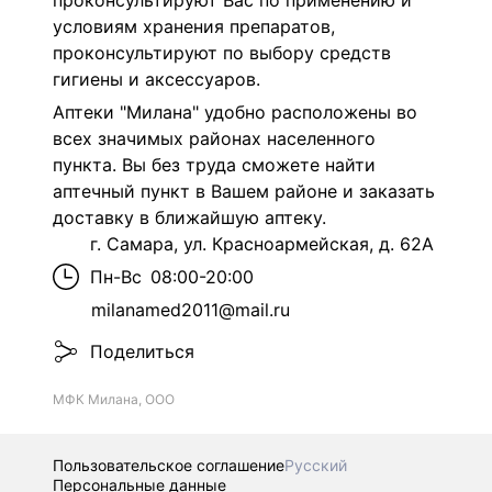
проконсультируют Вас по применению и
условиям хранения препаратов,
проконсультируют по выбору средств
гигиены и аксессуаров.
Аптеки "Милана" удобно расположены во
всех значимых районах населенного
пункта. Вы без труда сможете найти
аптечный пункт в Вашем районе и заказать
доставку в ближайшую аптеку.
г. Самара, ул. Красноармейская, д. 62А
Пн-Вс
08:00-20:00
milanamed2011@mail.ru
Поделиться
МФК Милана, ООО
Пользовательское соглашение
Русский
Персональные данные