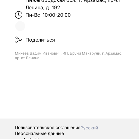
Нижегородская обл., г. Арзамас, пр-кт
Ленина, д. 192
Пн-Вс
10:00-20:00
Поделиться
Михеев Вадим Иванович, ИП, Бруни Макаруни, г. Арзамас,
пр-кт Ленина
Пользовательское соглашение
Русский
Персональные данные