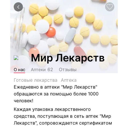
Мир Лекарств
Отзывы
62
О нас
Аптеки
Готовые лекарства
Аптека
Ежедневно в аптеки "Мир Лекарств"
обращаются за помощью более 1000
человек!
Каждая упаковка лекарственного
средства, поступающая в сеть аптек "Мир
Лекарств", сопровождается сертификатом