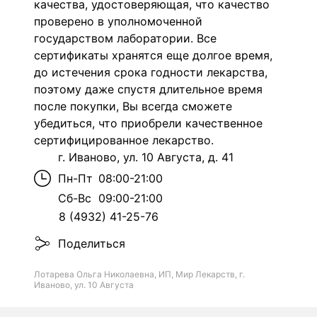
качества, удостоверяющая, что качество
проверено в уполномоченной
государством лаборатории. Все
сертификаты хранятся еще долгое время,
до истечения срока годности лекарства,
поэтому даже спустя длительное время
после покупки, Вы всегда сможете
убедиться, что приобрели качественное
сертифицированное лекарство.
г. Иваново, ул. 10 Августа, д. 41
Пн-Пт
08:00-21:00
Сб-Вс
09:00-21:00
8 (4932) 41-25-76
Поделиться
Лотарева Ольга Николаевна, ИП, Мир Лекарств, г.
Иваново, ул. 10 Августа