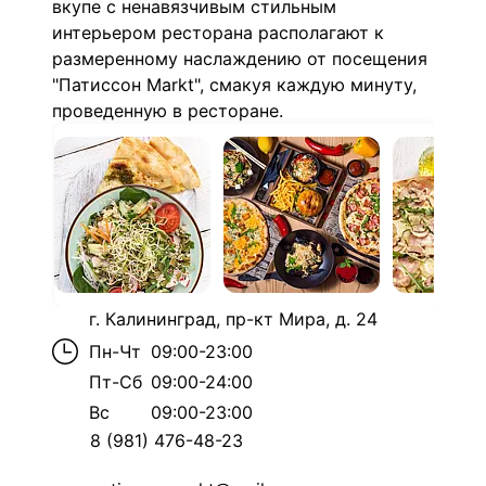
вкупе с ненавязчивым стильным
интерьером ресторана располагают к
размеренному наслаждению от посещения
"Патиссон Markt", смакуя каждую минуту,
проведенную в ресторане.
г. Калининград, пр-кт Мира, д. 24
Пн-Чт
09:00-23:00
Пт-Сб
09:00-24:00
Вс
09:00-23:00
8 (981) 476-48-23