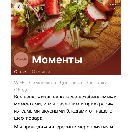
Моменты
Отзывы
О нас
Wi-Fi
Самовывоз
Доставка
Завтраки
Обеды
Вся наша жизнь наполнена незабываемыми
моментами, и мы разделим и приукрасим
их самыми вкусными блюдами от нашего
шеф-повара!
Мы проводим интересные мероприятия и