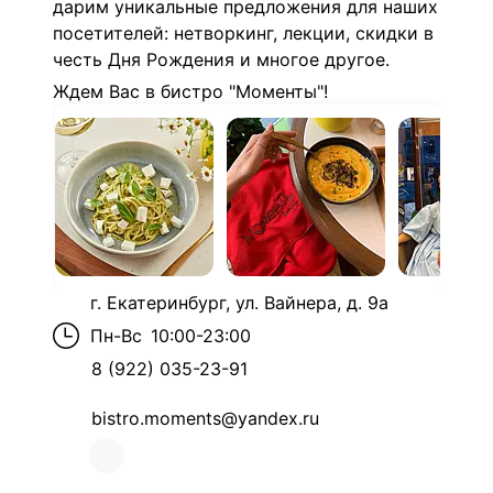
дарим уникальные предложения для наших
посетителей: нетворкинг, лекции, скидки в
честь Дня Рождения и многое другое.
Ждем Вас в бистро "Моменты"!
г. Екатеринбург, ул. Вайнера, д. 9а
Пн-Вс
10:00-23:00
8 (922) 035-23-91
bistro.moments@yandex.ru