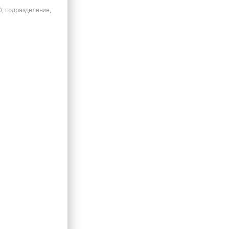
, подразделение,