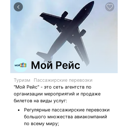
Мой Рейс
Туризм
Пассажирские перевозки
"Мой Рейс" - это сеть агентств по
организации мероприятий и продаже
билетов на виды услуг:
Регулярные пассажирские перевозки
большого множества авиакомпаний
по всему миру;