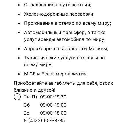
Страхование в путешествии;
Железнодорожные перевозки;
Проживания в отелях по всему миру;
Автомобильный трансфер, а также
услуг аренды автомобиля по миру;
Аэроэкспресс в аэропорты Москвы;
Туристические услуги в страны по
всему миру;
MICE и Event-мероприятия;
Приобретайте авиабилеты для себя, своих
близких и друзей!
Пн-Пт
09:00-19:30
Сб
09:00-19:00
Вс
09:00-18:00
8 (4132) 60-98-85