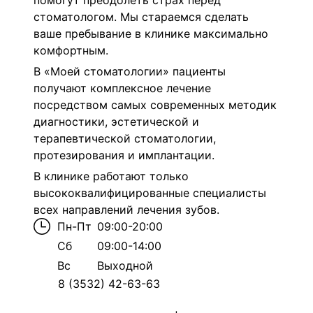
помогут преодолеть страх перед
стоматологом. Мы стараемся сделать
ваше пребывание в клинике максимально
комфортным.
В «Моей стоматологии» пациенты
получают комплексное лечение
посредством самых современных методик
диагностики, эстетической и
терапевтической стоматологии,
протезирования и имплантации.
В клинике работают только
высококвалифицированные специалисты
всех направлений лечения зубов.
Пн-Пт
09:00-20:00
Сб
09:00-14:00
Вс
Выходной
8 (3532) 42-63-63