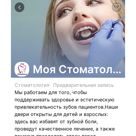
Моя Стоматологи
Стоматология
Предварительная запись
Мы работаем для того, чтобы
поддерживать здоровье и эстетическую
привлекательность зубов пациентов.Наши
двери открыты для детей и взрослых:
здесь вас избавят от зубной боли,
проведут качественное лечение, а также