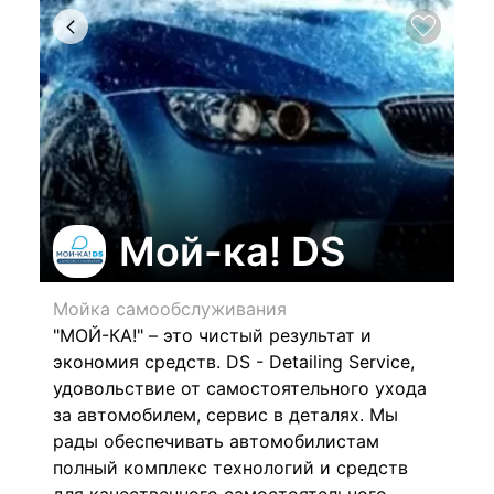
Мой-ка! DS
Мойка самообслуживания
"МОЙ-КА!" – это чистый результат и
экономия средств. DS - Detailing Service,
удовольствие от самостоятельного ухода
за автомобилем, сервис в деталях. Мы
рады обеспечивать автомобилистам
полный комплекс технологий и средств