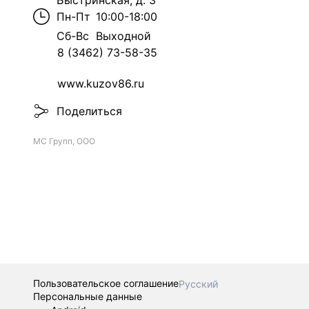
Быстринская, д. 3
Пн-Пт
10:00-18:00
Сб-Вс
Выходной
8 (3462) 73-58-35
www.kuzov86.ru
Поделиться
МС Групп, ООО
Пользовательское соглашение
Русский
Персональные данные