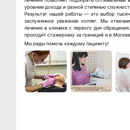
лечения позволяет подобрать оптимальный 
уровнем дохода и разной степенью сложност
Результат нашей работы — это выбор тысяч
заслуженное уважение коллег. Мы отвечае
лечение в клинике с первого дня обращения
проходят стажировку за границей и в Москве
Мы рады помочь каждому пациенту!