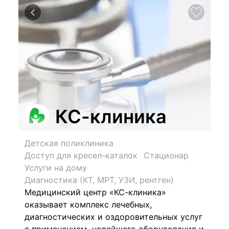
КС-клиника
Детская поликлиника
Доступ для кресел-каталок
Стационар
Услуги на дому
Диагностика (КТ, МРТ, УЗИ, рентген)
Медицинский центр «КС-клиника»
оказывает комплекс лечебных,
диагностических и оздоровительных услуг