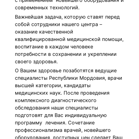
с применением новейшего оборудования и
современных технологий.
Важнейшая задача, которую ставят перед
собой сотрудники нашего центра –
оказание качественной
квалифицированной медицинской помощи,
воспитание в каждом человеке
потребности в сохранении и укреплении
своего здоровья.
О Вашем здоровье позаботятся ведущие
специалисты
Республики Мордовия, врачи
высшей категории, кандидаты
медицинских наук. После проведения
комплексного диагностического
обследования наши специалисты
подготовят для Вас индивидуальную
программу лечения. Сочетание
профессионализма врачей, новейшего
оборудования, доступных цен сделает Ваш