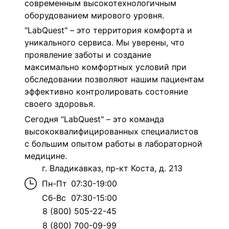
современным высокотехнологичным
оборудованием мирового уровня.
"LabQuest" – это территория комфорта и
уникального сервиса. Мы уверены, что
проявление заботы и создание
максимально комфортных условий при
обследовании позволяют нашим пациентам
эффективно контролировать состояние
своего здоровья.
Сегодня "LabQuest" – это команда
высококвалифицированных специалистов
с большим опытом работы в лабораторной
медицине.
г. Владикавказ, пр-кт Коста, д. 213
Пн-Пт
07:30-19:00
Сб-Вс
07:30-15:00
8 (800) 505-22-45
8 (800) 700-09-99