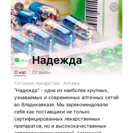
Надежда
Отзывы
О нас
Готовые лекарства
Аптека
"Надежда" - одна из наиболее крупных,
узнаваемых и современных аптечных сетей
во Владикавказе. Мы зарекомендовали
себя как поставщики не только
сертифицированных лекарственных
препаратов
, но и высококачественных