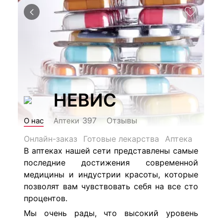
НЕВИС
Отзывы
397
О нас
Аптеки
Онлайн-заказ
Готовые лекарства
Аптека
В аптеках нашей сети представлены самые
последние достижения современной
медицины и индустрии красоты, которые
позволят вам чувствовать себя на все сто
процентов.
Мы очень рады, что высокий уровень